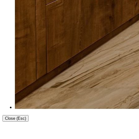
Close (Esc)